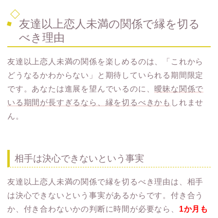
友達以上恋人未満の関係で縁を切る
べき理由
友達以上恋人未満の関係を楽しめるのは、「これから
どうなるかわからない」と期待していられる期間限定
です。あなたは進展を望んでいるのに、
曖昧な関係で
いる期間が長すぎるなら、縁を切るべきかも
しれませ
ん。
相手は決心できないという事実
友達以上恋人未満の関係で縁を切るべき理由は、相手
は決心できないという事実があるからです。付き合う
か、付き合わないかの判断に時間が必要なら、
1か月も