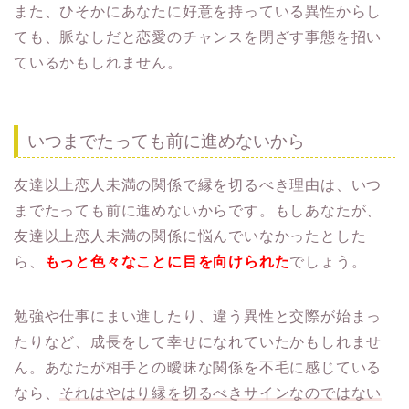
また、ひそかにあなたに好意を持っている異性からし
ても、脈なしだと恋愛のチャンスを閉ざす事態を招い
ているかもしれません。
いつまでたっても前に進めないから
友達以上恋人未満の関係で縁を切るべき理由は、いつ
までたっても前に進めないからです。もしあなたが、
友達以上恋人未満の関係に悩んでいなかったとした
ら、
もっと色々なことに目を向けられた
でしょう。
勉強や仕事にまい進したり、違う異性と交際が始まっ
たりなど、成長をして幸せになれていたかもしれませ
ん。あなたが相手との曖昧な関係を不毛に感じている
なら、
それはやはり縁を切るべきサインなのではない