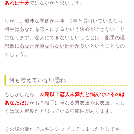
あれば十分
ではないかと思います。
しかし、曖昧な関係が半年、1年と長引いているなら、
相手はあなたを恋人にするという決心ができないこと
になります。恋人にできないということは、
相手の理
想像にあなたが重ならない部分が多い
ということなの
でしょう。
何も考えていない恐れ
もしかしたら、
友達以上恋人未満だと悩んでいるのは
あなただけ
かも？相手は単なる男友達や女友達、もし
くは知人程度だと思っている可能性があります。
その場の流れでスキンシップしてしまったとしても、