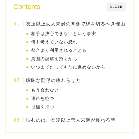
Contents
CLOSE
友達以上恋人未満の関係で縁を切るべき理由
相手は決心できないという事実
何も考えていない恐れ
都合よく利用されることも
周囲の誤解を招くから
いつまでたっても前に進めないから
曖昧な関係の終わらせ方
もう会わない
連絡を絶つ
目標を持つ
悩むのは、友達以上恋人未満が終わる時