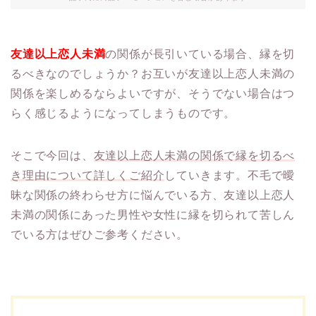
友達以上恋人未満
の関係が長引いている場合、縁を切
るべきなのでしょうか？お互いが友達以上恋人未満の
関係を楽しめるならよいですが、そうでない場合はつ
らく感じるようになってしまうものです。
そこで今回は、
友達以上恋人未満の関係で縁を切るべ
き理由について詳しくご紹介
していきます。不毛で曖
昧な関係の終わらせ方に悩んでいる方、友達以上恋人
未満の関係にあった男性や女性に縁を切られて苦しん
でいる方はぜひご参考ください。