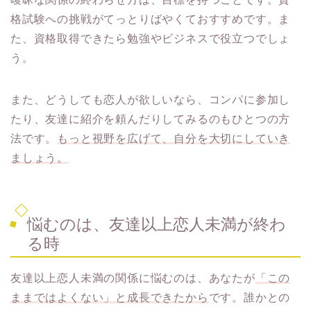
格試験への挑戦がてっとりばやくておすすめです。ま
た、資格取得できたら勉強やビジネスで役立つでしょ
う。
また、どうしても恋人が欲しいなら、コンパに参加し
たり、友達に紹介を頼んだりしてみるのもひとつの方
法です。
もっと視野を広げて、自分を大切にしていき
ましょう。
悩むのは、友達以上恋人未満が終わ
る時
友達以上恋人未満の関係に悩むのは、あなたが
「この
ままではよくない」と成長できたから
です。誰かとの