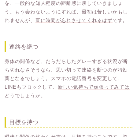
を、一般的な知人程度の距離感に戻していきましょ
う。もう会わないようにすれば、最初は苦しいかもし
れませんが、
直に時間が忘れさせてくれるはず
です。
連絡を絶つ
身体の関係など、だらだらしたグレーすぎる状況が断
ち切れなさそうなら、思い切って連絡を断つのが特効
薬となるでしょう。スマホの電話番号を変更して、
LINEもブロックして、
新しい気持ちで頑張ってみては
どうでしょうか。
目標を持つ
曖昧な関係の終わらせ方は、目標を持つことです。資