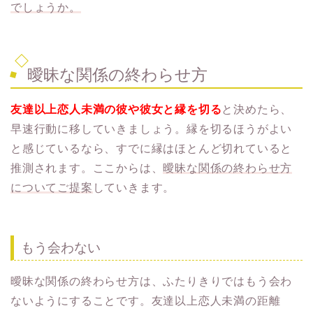
でしょうか。
曖昧な関係の終わらせ方
友達以上恋人未満の彼や彼女と縁を切る
と決めたら、
早速行動に移していきましょう。縁を切るほうがよい
と感じているなら、すでに縁はほとんど切れていると
推測されます。ここからは、
曖昧な関係の終わらせ方
についてご提案
していきます。
もう会わない
曖昧な関係の終わらせ方は、ふたりきりではもう会わ
ないようにすることです。友達以上恋人未満の距離