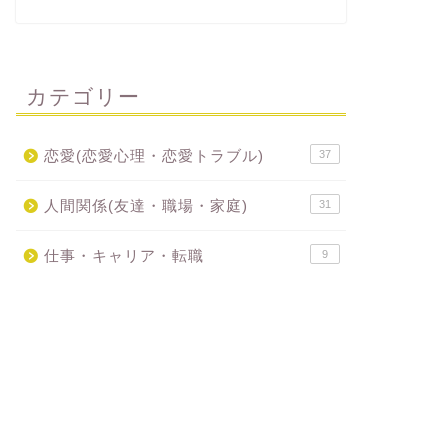
カテゴリー
恋愛(恋愛心理・恋愛トラブル)
37
人間関係(友達・職場・家庭)
31
仕事・キャリア・転職
9