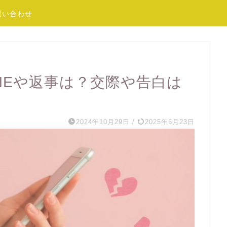
問い合わせ
NEや返事は？交際や告白は
2024年10月29日
/
2025年6月23日