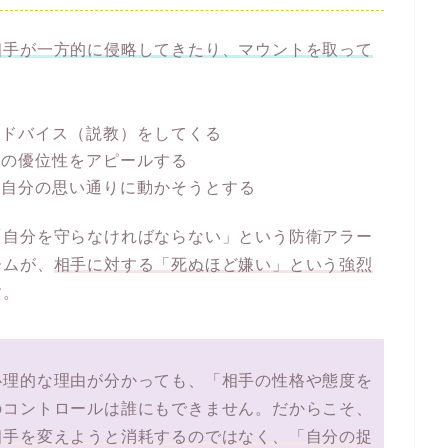
相手が一方的に侵略してきたり、マウントを取って
アドバイス（説教）をしてくる
分の優位性をアピールする
、自分の思い通りに動かそうとする
「自分を守らなければならない」という防衛アラー
ームが、
相手に対する「死ぬほど嫌い」という強烈
す。
心理的な理由が分かっても、「相手の性格や態度を
のコントロールは誰にもできません。だからこそ、
相手を変えようと消耗するのではなく、「自分の捉