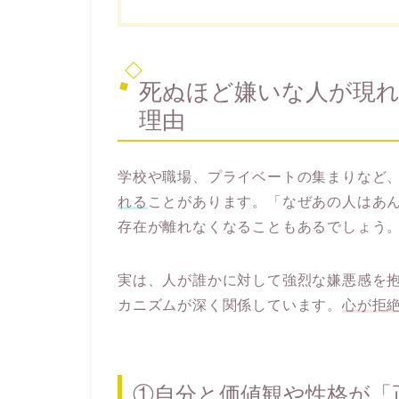
死ぬほど嫌いな人が現れ
理由
学校や職場、プライベートの集まりなど
れる
ことがあります。「なぜあの人はあ
存在が離れなくなることもあるでしょう
実は、人が誰かに対して強烈な嫌悪感を
カニズムが深く関係しています。
心が拒
①自分と価値観や性格が「