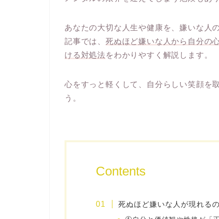
あなたの大切な人生や健康を、嫌いな人
記事では、
死ぬほど嫌いな人から自分の
ける
対処法
をわかりやすく解説します。
心をすっと軽くして、自分らしい笑顔を
う。
Contents
死ぬほど嫌いな人が現れるの