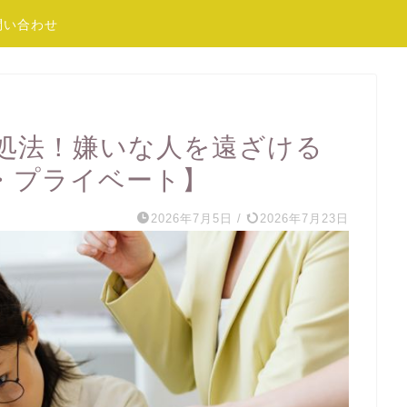
問い合わせ
処法！嫌いな人を遠ざける
・プライベート】
2026年7月5日
/
2026年7月23日