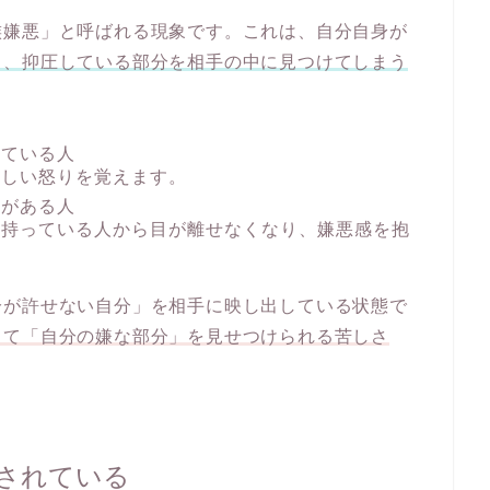
族嫌悪」と呼ばれる現象です。これは、自分自身が
し、抑圧している部分を相手の中に見つけてしまう
している人
激しい怒りを覚えます。
スがある人
を持っている人から目が離せなくなり、嫌悪感を抱
分が許せない自分」を相手に映し出している状態で
して「自分の嫌な部分」を見せつけられる苦しさ
されている