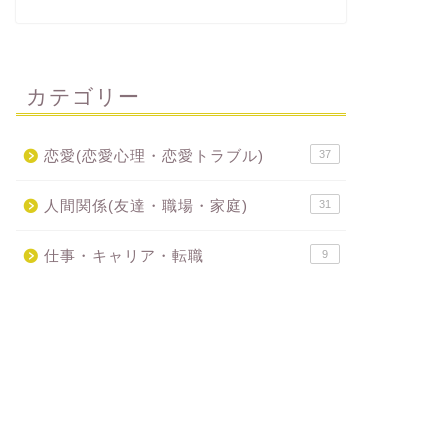
カテゴリー
恋愛(恋愛心理・恋愛トラブル)
37
人間関係(友達・職場・家庭)
31
仕事・キャリア・転職
9