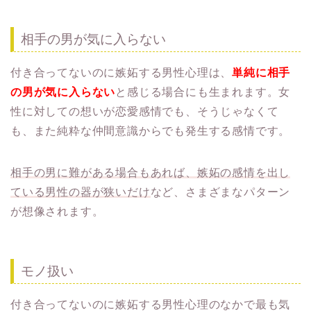
相手の男が気に入らない
付き合ってないのに嫉妬する男性心理は、
単純に相手
の男が気に入らない
と感じる場合にも生まれます。女
性に対しての想いが恋愛感情でも、そうじゃなくて
も、また純粋な仲間意識からでも発生する感情です。
相手の男に難がある場合もあれば、嫉妬の感情を出し
ている男性の器が狭いだけ
など、さまざまなパターン
が想像されます。
モノ扱い
付き合ってないのに嫉妬する男性心理のなかで最も気