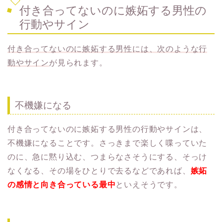
付き合ってないのに嫉妬する男性の
行動やサイン
付き合ってないのに嫉妬する男性には、次のような行
動やサイン
が見られます。
不機嫌になる
付き合ってないのに嫉妬する男性の行動やサインは、
不機嫌になることです。さっきまで楽しく喋っていた
のに、急に黙り込む、つまらなさそうにする、そっけ
なくなる、その場をひとりで去るなどであれば、
嫉妬
の感情と向き合っている最中
といえそうです。