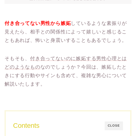
付き合ってない男性から嫉妬
しているような素振りが
見えたら、相手との関係性によって嬉しいと感じるこ
ともあれば、怖いと身震いすることもあるでしょう。
そもそも、
付き合ってないのに嫉妬する男性心理とは
どのようなもの
なのでしょうか？今回は、嫉妬したと
きにする行動やサインも含めて、複雑な男心について
解説いたします。
Contents
CLOSE