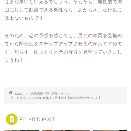
はまだ早いといえるでしょう。そもそも、理性的で周
囲に対して配慮できる男性なら、あからさまな行動に
は出ないものです。
そのため、恋の予感を感じても、男性の本質を見極め
てから関係性をステップアップさせるのがおすすめで
す。焦らず、ゆっくりと恋の行方を見守っていきまし
ょうね！
HOME
恋愛(恋愛心理・恋愛トラブル)
付き合ってないのに嫉妬する男性心理【嫉妬の行動やサインも】
RELATED POST