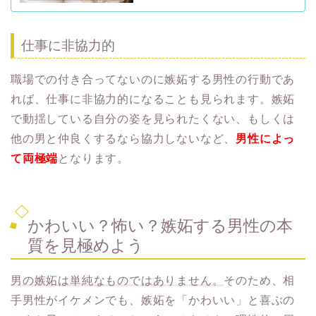
仕事に非協力的
職場での付き合ってないのに嫉妬する男性の行動であ
れば、仕事に非協力的になることも見られます。嫉妬
で動揺している自分の姿を見られたくない、もしくは
他の男と仲良くするなら協力しないなど、
男性によっ
て両極端
となります。
かわいい？怖い？嫉妬する男性の本
質を見極めよう
男の嫉妬は単純なものではありません。
そのため、相
手男性がイケメンでも、嫉妬を「かわいい」と喜ぶの