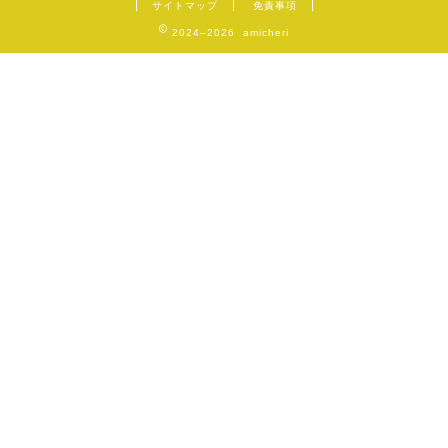
サイトマップ
免責事項
2024–2026 amicheri