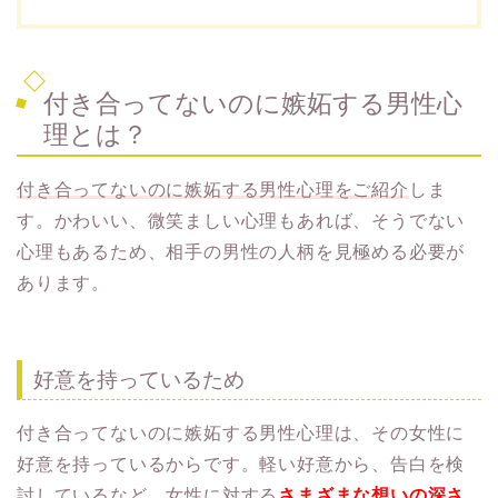
付き合ってないのに嫉妬する男性心
理とは？
付き合ってないのに嫉妬する男性心理をご紹介
しま
す。かわいい、微笑ましい心理もあれば、そうでない
心理もあるため、相手の男性の人柄を見極める必要が
あります。
好意を持っているため
付き合ってないのに嫉妬する男性心理は、その女性に
好意を持っているからです。軽い好意から、告白を検
討しているなど、女性に対する
さまざまな想いの深さ