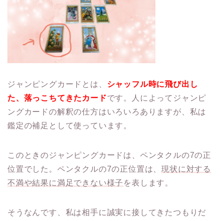
ジャンピングカードとは、
シャッフル時に飛び出し
た、落っこちてきたカード
です。人によってジャンピ
ングカードの解釈の仕方はいろいろありますが、私は
鑑定の補足として使っています。
このときのジャンピングカードは、ペンタクルの7の正
位置でした。ペンタクルの7の正位置は、
現状に対する
不満や結果に満足できない様子
を表します。
そうなんです、私は相手に誠実に接してきたつもりだ