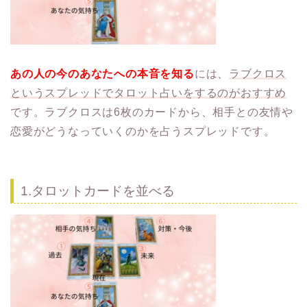
あの人の今のあなたへの本音を知る
には、
ラブクロス
というスプレッドでタロット占いをするのがおすすめ
です。ラブクロスは6枚のカードから、相手との友情や
恋愛がどうなっていくのかを占うスプレッドです。
1.タロットカードを並べる