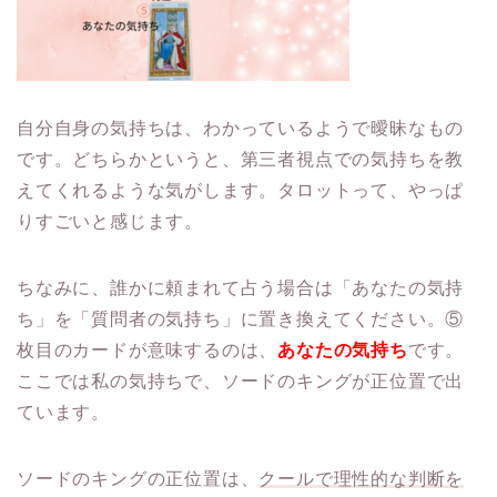
自分自身の気持ちは、わかっているようで曖昧なもの
です。どちらかというと、第三者視点での気持ちを教
えてくれるような気がします。タロットって、やっぱ
りすごいと感じます。
ちなみに、誰かに頼まれて占う場合は「あなたの気持
ち」を「質問者の気持ち」に置き換えてください。⑤
枚目のカードが意味するのは、
あなたの気持ち
です。
ここでは私の気持ちで、ソードのキングが正位置で出
ています。
ソードのキングの正位置は、
クールで理性的な判断を