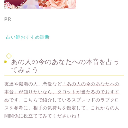
PR
占い師おすすめ診断
あの人の今のあなたへの本音を占っ
てみよう
友達や職場の人、恋愛など
「あの人の今のあなたへの
本音」が知りたいなら、タロットが当たるのでおすす
め
です。こちらで紹介しているスプレッドのラブクロ
スを参考に、相手の気持ちを鑑定して、これからの人
間関係に役立ててみてくださいね！