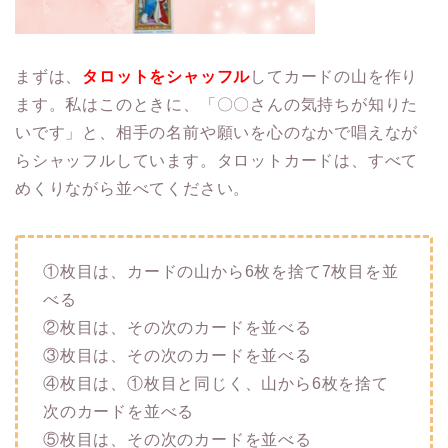
まずは、
タロットをシャッフル
してカードの山を作り
ます。私はこのときに、「〇〇さんの気持ちが知りた
いです」と、相手の名前や願いを心のなかで唱えなが
らシャッフルしています。タロットカードは、すべて
めくりながら並べてください。
①枚目は、カードの山から6枚を捨て7枚目を並
べる
②枚目は、その次のカードを並べる
③枚目は、その次のカードを並べる
④枚目は、①枚目と同じく、山から6枚を捨て
次のカードを並べる
⑤枚目は、その次のカードを並べる