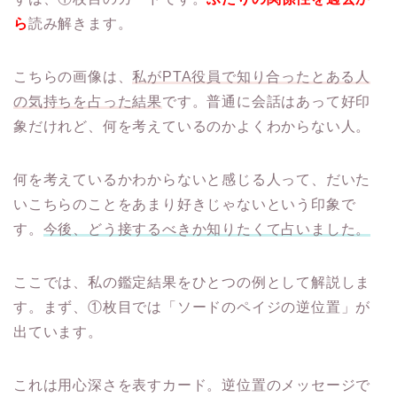
ら
読み解きます。
こちらの画像は、
私がPTA役員で知り合ったとある人
の気持ちを占った結果
です。普通に会話はあって好印
象だけれど、何を考えているのかよくわからない人。
何を考えているかわからないと感じる人って、だいた
いこちらのことをあまり好きじゃないという印象で
す。
今後、どう接するべきか知りたくて占いました。
ここでは、私の鑑定結果をひとつの例として解説しま
す。まず、①枚目では「ソードのペイジの逆位置」が
出ています。
これは用心深さを表すカード。逆位置のメッセージで