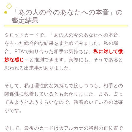
「あの人の今のあなたへの本音」の
鑑定結果
タロットカードで、「あの人の今のあなたへの本音」
を占った総合的な結果をまとめてみました。私の場
合、PTAで知り合った相手の気持ちは、
私に対して微
妙な感じ…
と推測できます。実際にも、そうであると
思われる出来事がありました。
そして、私は理性的な気持ちで接しつつも、相手との
関係性に執着しているともわかりました。まあ、占っ
てみようと思うくらいなので、執着めいているのは確
かです。
そして、最後のカードは大アルカナの審判の正位置で