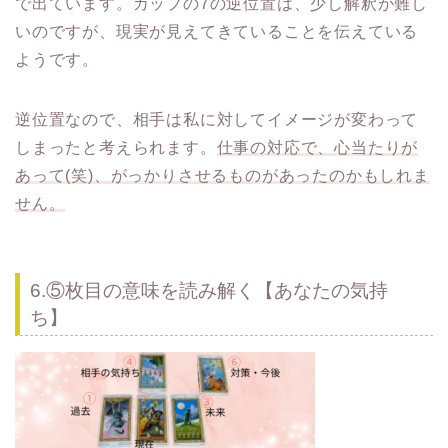
で出ています。カップの7の逆位置は、少し解釈が難し
いのですが、現実が見えてきていることを伝えている
ようです。
逆位置なので、相手は私に対してイメージが変わって
しまったと考えられます。
仕事の対応で、心当たりが
あって(笑)、がっかりさせるものがあったのかもしれま
せん。
6.⑤枚目の意味を読み解く【あなたの気持
ち】