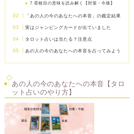
7.⑥枚目の意味を読み解く【対策・今後】
「あの人の今のあなたへの本音」の鑑定結果
実はジャンピングカードが出ていました
タロット占いは当たる？注意点
あの人の今のあなたへの本音を占ってみよう
あの人の今のあなたへの本音【タロ
ット占いのやり方】