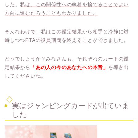
した。
私は、この関係性への執着を捨てることでよい
方向に進むだろうこともわかりました。
そんなわけで、私はこの鑑定結果から相手と冷静に対
峙しつつPTAの役員期間を終えることができました。
どうでしょうか？みなさんも、それぞれのカードの鑑
定結果から
「あの人の今のあなたへの本音」
を導き出
してくださいね。
実はジャンピングカードが出ていま
した