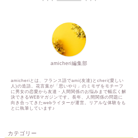
amicheri編集部
amicheriとは、フランス語でami(友達)とcheri(愛しい
人)の造語。花言葉が「思いやり」のミモザをモチーフ
に男女の恋愛から友達・人間関係のお悩みまで幅広く解
決できるWEBマガジンです。長年、人間関係の問題に
向き合ってきたwebライターが運営。リアルな体験をも
とに執筆しています♪
カテゴリー