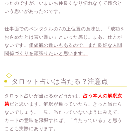
ったのですが、いまいち仲良くなり切れなくて残念と
いう思いがあったのです。
仕事面でのペンタクルの7の正位置の意味は、「成功を
おさめたとは言い難い」といった感じ。まあ、仕方が
ないです。
価値観の違いもあるので、また良好な人間
関係づくりを頑張りたいと思います。
タロット占いは当たる？注意点
タロット占いが当たるかどうかは、
占う本人の解釈次
第
だと思います。解釈が違っていたら、きっと当たら
ないでしょう。一見、当たっていないようにみえて、
カードの意味を深堀すれば、「当たっている」と思う
ことも実際にあります。