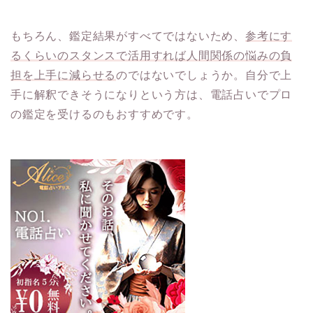
もちろん、鑑定結果がすべてではないため、
参考にす
るくらいのスタンスで活用すれば人間関係の悩みの負
担を上手に減らせる
のではないでしょうか。自分で上
手に解釈できそうになりという方は、電話占いでプロ
の鑑定を受けるのもおすすめです。