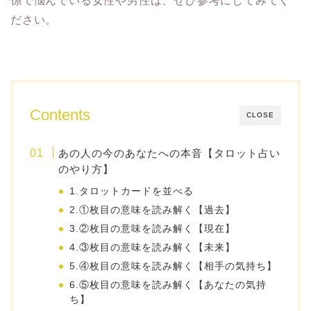
係で悩んでいる女性や男性は、ぜひ参考にしてみてく
ださい。
Contents
CLOSE
あの人の今のあなたへの本音【タロット占い
のやり方】
1.タロットカードを並べる
2.①枚目の意味を読み解く【過去】
3.②枚目の意味を読み解く【現在】
4.③枚目の意味を読み解く【未来】
5.④枚目の意味を読み解く【相手の気持ち】
6.⑤枚目の意味を読み解く【あなたの気持
ち】