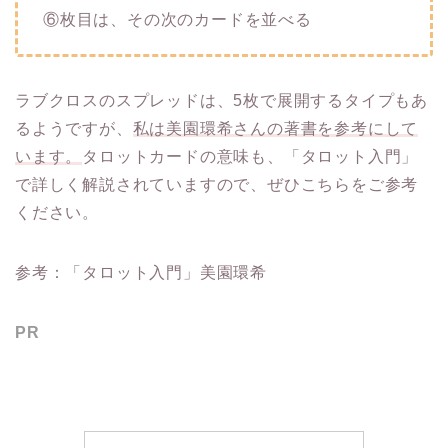
⑥枚目は、その次のカードを並べる
ラブクロスのスプレッドは、5枚で展開するタイプもあ
るようですが、
私は美園環希さんの著書を参考にして
います。
タロットカードの意味も、「タロット入門」
で詳しく解説されていますので、ぜひこちらをご参考
ください。
参考：「タロット入門」美園環希
PR