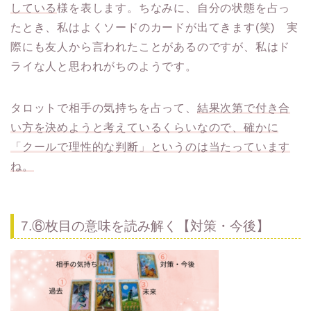
している
様を表します。ちなみに、自分の状態を占っ
たとき、私はよくソードのカードが出てきます(笑) 実
際にも友人から言われたことがあるのですが、私はド
ライな人と思われがちのようです。
タロットで相手の気持ちを占って、
結果次第で付き合
い方を決めようと考えているくらいなので、確かに
「クールで理性的な判断」というのは当たっています
ね。
7.⑥枚目の意味を読み解く【対策・今後】