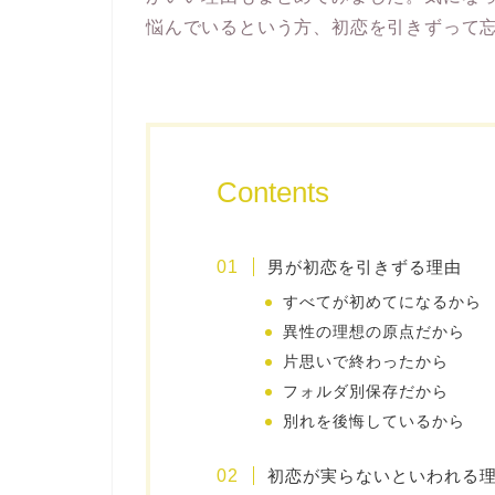
悩んでいるという方、初恋を引きずって
Contents
男が初恋を引きずる理由
すべてが初めてになるから
異性の理想の原点だから
片思いで終わったから
フォルダ別保存だから
別れを後悔しているから
初恋が実らないといわれる