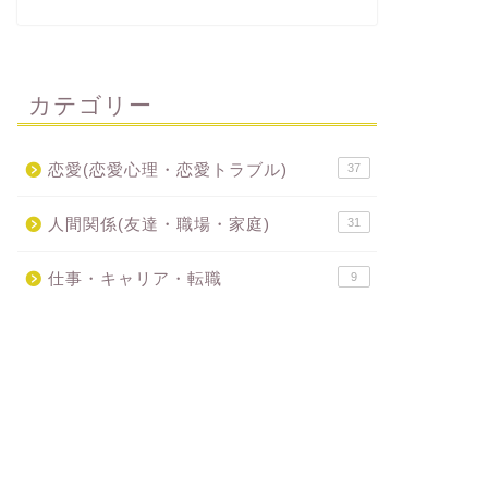
カテゴリー
恋愛(恋愛心理・恋愛トラブル)
37
人間関係(友達・職場・家庭)
31
仕事・キャリア・転職
9