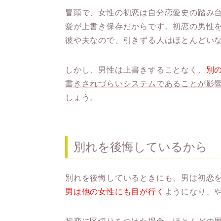
冒頭で、女性の初恋は自分恋愛史の踏み
愛が上書き保存だからです。初恋の男性を
彼や夫なので、引きずる人はほとんどい
しかし、男性は上書きすることなく、
別
書きされづらいシステムであることが影
しょう。
別れを後悔しているから
別れを後悔しているときにも、男は初恋
男は他の女性にも目が行く
ようになり、