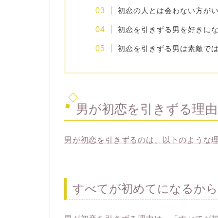
初恋の人とは会わない方が
初恋を引きずる男を好きに
初恋を引きずる男は素敵で
男が初恋を引きずる理由
男が初恋を引きずるのは、以下のような
すべてが初めてになるから