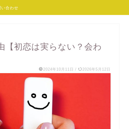
問い合わせ
由【初恋は実らない？会わ
2024年10月11日
/
2026年5月12日