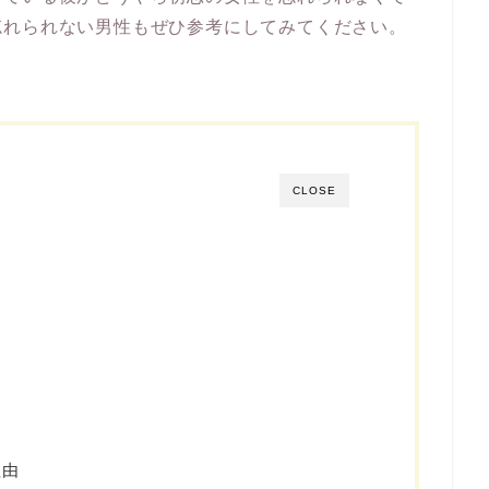
忘れられない男性もぜひ参考にしてみてください。
CLOSE
理由