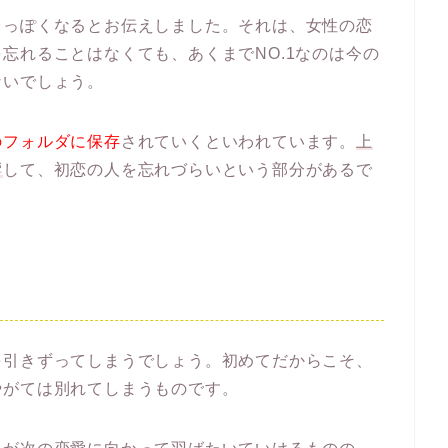
台っぽくなるとお伝えしました。それは、女性の恋
忘れることはなくても、あくまでNO.1なのは今の
ないでしょう。
のフォルダに保存
されていくといわれています。
上
響
して、初恋の人を忘れづらいという部分があるで
を引きずってしまうでしょう。初めてだからこそ、
やがては別れてしまうものです。