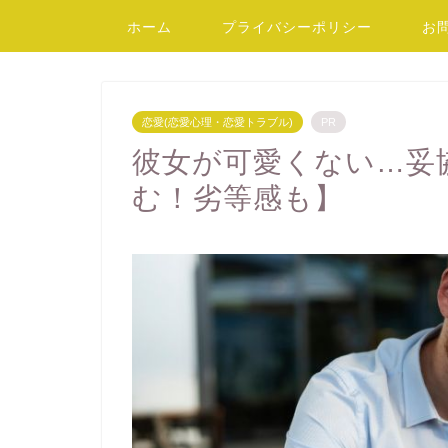
ホーム
プライバシーポリシー
お
恋愛(恋愛心理・恋愛トラブル)
PR
彼女が可愛くない…妥
む！劣等感も】