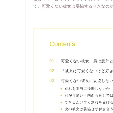
て、
可愛くない彼女は妥協するべきなの
Contents
可愛くない彼女…男は意外
「彼女は可愛くないけど好
可愛くない彼女に妥協しな
別れを本当に後悔しないか
顔が可愛い＝内面も良しで
できるだけ早く別れを告げ
次の彼女は妥協せず付き合