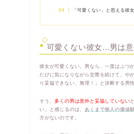
「可愛くない」と思える彼
可愛くない彼女…男は意
彼女が可愛くない。男なら、一度はぶつ
たびに気になりながら交際を続けて、や
り妥協できない、無理！」と決断する男
そう、
多くの男は意外と妥協していない
い」と感じるのは、
あくまで個人の価値
方がないのです。