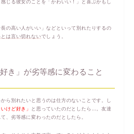
と感じる彼女のことを「かわいい！」と喜ぶかもし
身長の高い人がいい」などといって別れたりするの
いとは言い切れない
でしょう。
好き」が劣等感に変わること
いから別れたいと思うのは仕方のないことです。し
ないけど好き」
と思っていたのだとしたら…。友達
れて、劣等感に変わったのだとしたら。