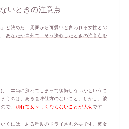
ないときの注意点
い」と決めた。周囲から可愛いと言われる女性との
義！
あなたが自分で、そう決心したときの注意点を
点は、本当に別れてしまって後悔しないかというこ
しまうのは、ある意味仕方のないこと。しかし、彼
るので、
別れて女々しくならないことが大切
です。
ていくには、ある程度のドライさも必要です。彼女