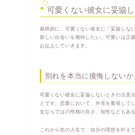
可愛くない彼女に妥協し
最終的に、可愛くない彼女に「妥協しな
新しい出会いを期待したい。可愛いは正
お伝え
していきます。
別れを本当に後悔しないか
可愛くない彼女に妥協しないときの注意
とです。恋愛において、外見を重視して
女ならではの性格の良さ、知性などもあ
これから先の人生で、自分の理想を叶え