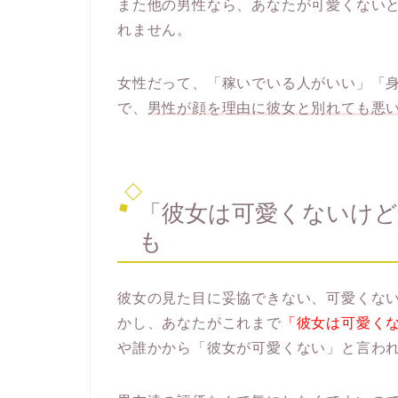
また他の男性なら、あなたが可愛くない
れません。
女性だって、「稼いでいる人がいい」「
で、
男性が顔を理由に彼女と別れても悪
「彼女は可愛くないけど
も
彼女の見た目に妥協できない、可愛くな
かし、あなたがこれまで
「彼女は可愛く
や誰かから「彼女が可愛くない」と言わ