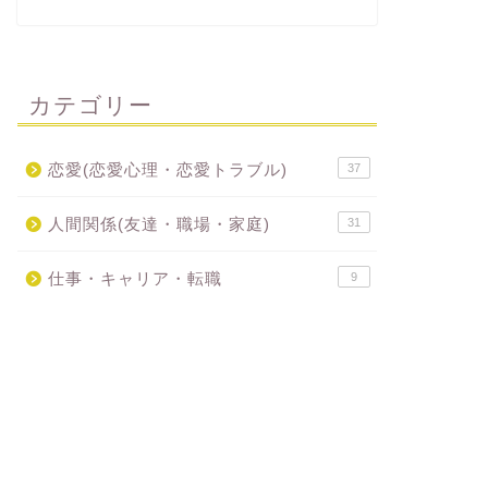
カテゴリー
恋愛(恋愛心理・恋愛トラブル)
37
人間関係(友達・職場・家庭)
31
仕事・キャリア・転職
9