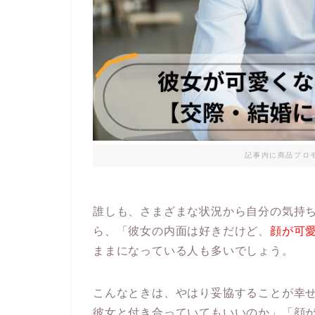
記事内に商品プロ
誰しも、さまざまな状況から自分の気持
ら、「彼女の内面は好きだけど、
顔が可
ままになっている人も多いでしょう。
こんなときは、やはり妥協することが幸
彼女と付き合っていてもいいのか」「顔